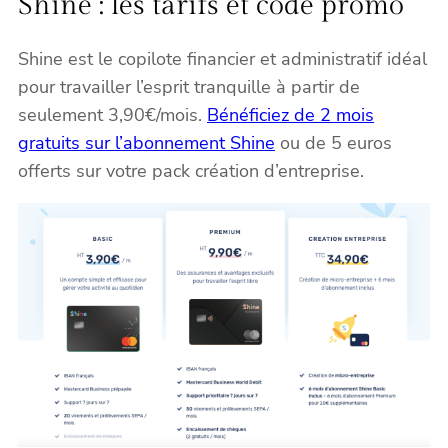
Shine : les tarifs et code promo
Shine est le copilote financier et administratif idéal
pour travailler l’esprit tranquille à partir de
seulement 3,90€/mois.
Bénéficiez de 2 mois
gratuits sur l’abonnement Shine
ou de 5 euros
offerts sur votre pack création d’entreprise.