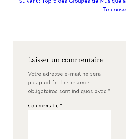
Suivant :
Top 5 des Groupes de Musique à
Toulouse
Laisser un commentaire
Votre adresse e-mail ne sera
pas publiée.
Les champs
obligatoires sont indiqués avec
*
Commentaire
*