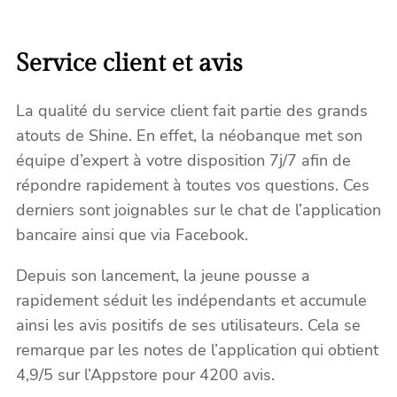
Service client et avis
La qualité du service client fait partie des grands
atouts de Shine. En effet, la néobanque met son
équipe d’expert à votre disposition 7j/7 afin de
répondre rapidement à toutes vos questions. Ces
derniers sont joignables sur le chat de l’application
bancaire ainsi que via Facebook.
Depuis son lancement, la jeune pousse a
rapidement séduit les indépendants et accumule
ainsi les avis positifs de ses utilisateurs. Cela se
remarque par les notes de l’application qui obtient
4,9/5 sur l’Appstore pour 4200 avis.