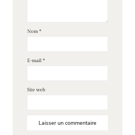
Nom
*
E-mail
*
Site web