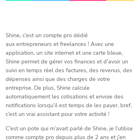
Shine, c’est un compte pro dédié
aux entrepreneurs et freelances ! Avec une
application, un site internet et une carte bleue,
Shine permet de gérer vos finances et d’avoir un
suivi en temps réel des factures, des revenus, des
dépenses ainsi que des charges de votre
entreprise. De plus, Shine calcule
automatiquement les cotisations et envoie des
notifications lorsqu’il est temps de les payer, bref,
c’est un vrai assistant pour votre activité !
C’est un pote qui m’avait parlé de Shine, je l’utilise
comme compte pro depuis plus de 2 ans et j’en