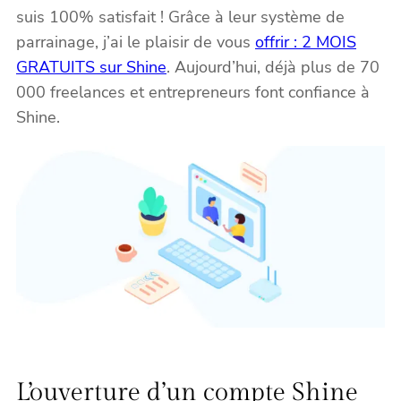
suis 100% satisfait ! Grâce à leur système de
parrainage, j’ai le plaisir de vous
offrir : 2 MOIS
GRATUITS sur Shine
. Aujourd’hui, déjà plus de 70
000 freelances et entrepreneurs font confiance à
Shine.
L’ouverture d’un compte Shine