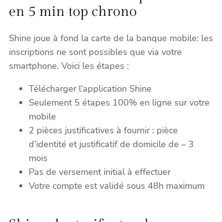
en 5 min top chrono
Shine joue à fond la carte de la banque mobile: les
inscriptions ne sont possibles que via votre
smartphone. Voici les étapes :
Télécharger l’application Shine
Seulement 5 étapes 100% en ligne sur votre
mobile
2 pièces justificatives à fournir : pièce
d’identité et justificatif de domicile de – 3
mois
Pas de versement initial à effectuer
Votre compte est validé sous 48h maximum