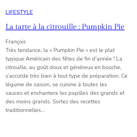
LIFESTYLE
La tarte à la citrouille : Pumpkin Pie
François
Très tendance, la « Pumpkin Pie » est le plat
typique Américain des fêtes de fin d’année ! La
citrouille, au goût doux et généreux en bouche,
s’accorde très bien à tout type de préparation. Ce
légume de saison, se cuisine à toutes les
sauces et enchantera les papilles des grands et
des moins grands. Sortez des recettes
traditionnelles…