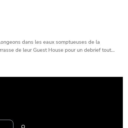
 plongeons dans les eaux somptueuses de la
terrasse de leur Guest House pour un debrief tout…