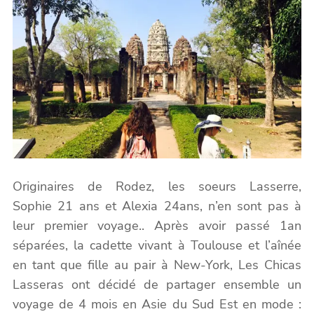
Originaires de Rodez, les soeurs Lasserre,
Sophie 21 ans et Alexia 24ans, n’en sont pas à
leur premier voyage.. Après avoir passé 1an
séparées, la cadette vivant à Toulouse et l’aînée
en tant que fille au pair à New-York, Les Chicas
Lasseras ont décidé de partager ensemble un
voyage de 4 mois en Asie du Sud Est en mode :