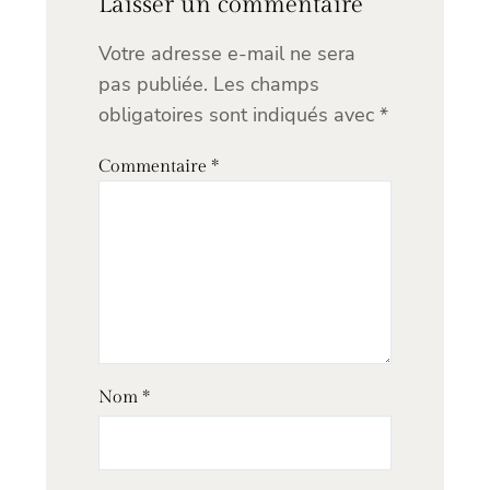
Laisser un commentaire
Votre adresse e-mail ne sera
pas publiée.
Les champs
obligatoires sont indiqués avec
*
Commentaire
*
Nom
*