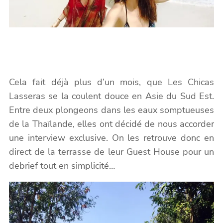
Cela fait déjà plus d’un mois, que Les Chicas
Lasseras se la coulent douce en Asie du Sud Est.
Entre deux plongeons dans les eaux somptueuses
de la Thaïlande, elles ont décidé de nous accorder
une interview exclusive. On les retrouve donc en
direct de la terrasse de leur Guest House pour un
debrief tout en simplicité…