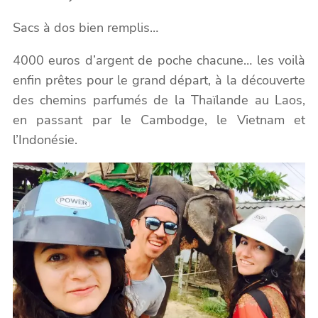
Sacs à dos bien remplis…
4000 euros d’argent de poche chacune… les voilà
enfin prêtes pour le grand départ, à la découverte
des chemins parfumés de la Thaïlande au Laos,
en passant par le Cambodge, le Vietnam et
l’Indonésie.