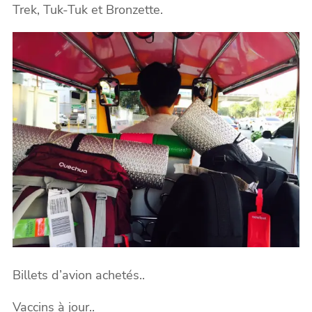
Trek, Tuk-Tuk et Bronzette.
Billets d’avion achetés..
Vaccins à jour..