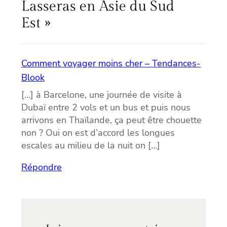
Lasseras en Asie du Sud
Est »
Comment voyager moins cher – Tendances-
Blook
[…] à Barcelone, une journée de visite à
Dubaï entre 2 vols et un bus et puis nous
arrivons en Thaïlande, ça peut être chouette
non ? Oui on est d’accord les longues
escales au milieu de la nuit on […]
Répondre