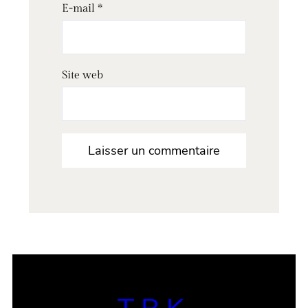
E-mail
*
Site web