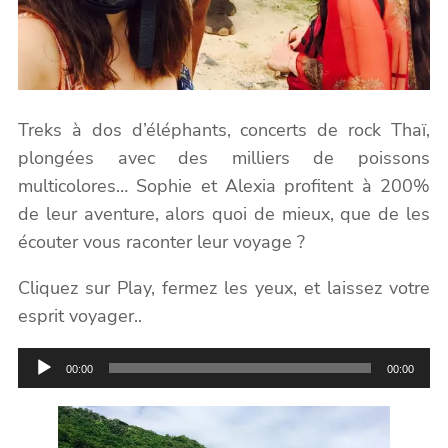
Treks à dos d’éléphants, concerts de rock Thaï,
plongées avec des milliers de poissons
multicolores… Sophie et Alexia profitent à 200%
de leur aventure, alors quoi de mieux, que de les
écouter vous raconter leur voyage ?
Cliquez sur Play, fermez les yeux, et laissez votre
esprit voyager..
Lecteur
00:00
00:00
audio