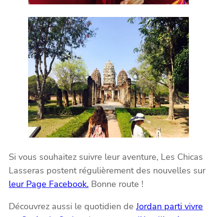
Si vous souhaitez suivre leur aventure, Les Chicas
Lasseras postent régulièrement des nouvelles sur
leur Page Facebook.
Bonne route !
Découvrez aussi le quotidien de
Jordan parti vivre