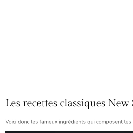
Les recettes classiques New 
Voici donc les fameux ingrédients qui composent les 