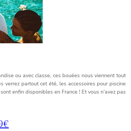
andise ou avec classe, ces bouées nous viennent tout
 verrez partout cet été, les accessoires pour piscine
sont enfin disponibles en France ! Et vous n’avez pas
9€