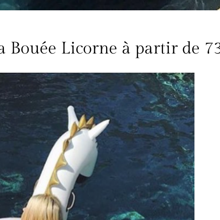
a Bouée Licorne à partir de 7