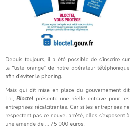
Depuis toujours, il a été possible de s’inscrire sur
la “liste orange” de notre opérateur téléphonique
afin d’éviter le phoning.
Mais qui dit mise en place du gouvernement dit
Loi,
Bloctel
présente une réelle entrave pour les
entreprises récalcitrantes. Car si les entreprises ne
respectent pas ce nouvel arrêté, elles s’exposent à
une amende de … 75 000 euros.