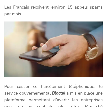
Les Français reçoivent, environ 15 appels spams
par mois.
Pour cesser ce harcèlement téléphonique, le
service gouvernemental
Bloctel
a mis en place une
plateforme permettant d’avertir les entreprises
que l’on ne souhaite plus être démarché