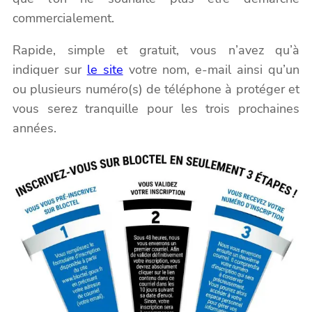
commercialement.
Rapide, simple et gratuit, vous n’avez qu’à
indiquer sur
le site
votre nom, e-mail ainsi qu’un
ou plusieurs numéro(s) de téléphone à protéger et
vous serez tranquille pour les trois prochaines
années.