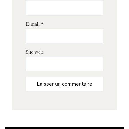
E-mail
*
Site web