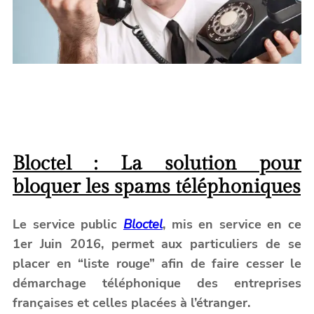
Bloctel : La solution pour
bloquer les spams téléphoniques
Le service public
Bloctel
, mis en service en ce
1er Juin 2016, permet aux particuliers de se
placer en “liste rouge” afin de faire cesser le
démarchage téléphonique des entreprises
françaises et celles placées à l’étranger.