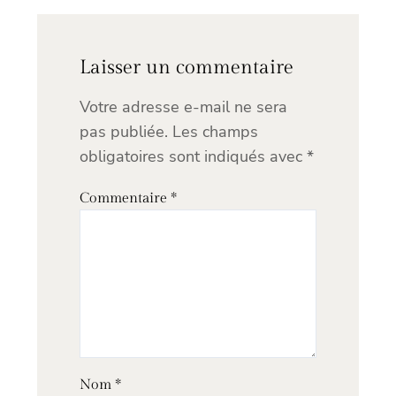
Laisser un commentaire
Votre adresse e-mail ne sera
pas publiée.
Les champs
obligatoires sont indiqués avec
*
Commentaire
*
Nom
*