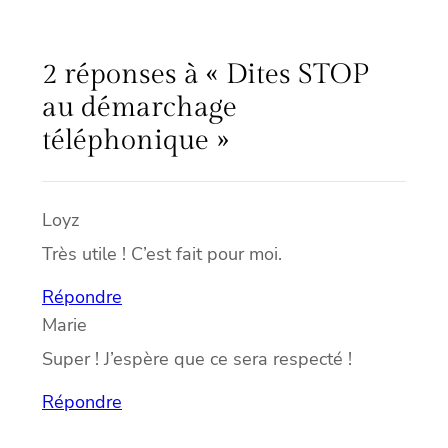
2 réponses à « Dites STOP
au démarchage
téléphonique »
Loyz
Très utile ! C’est fait pour moi.
Répondre
Marie
Super ! J’espère que ce sera respecté !
Répondre