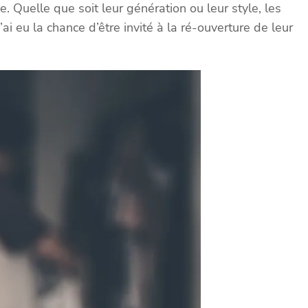
uelle que soit leur génération ou leur style, les
ai eu la chance d’être invité à la ré-ouverture de leur