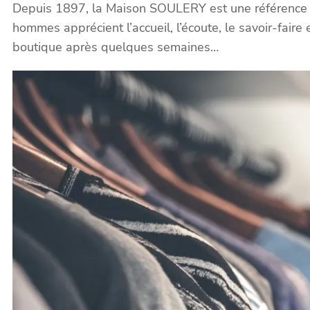
Depuis 1897, la Maison SOULERY est une référence en
hommes apprécient l’accueil, l’écoute, le savoir-faire 
boutique après quelques semaines…