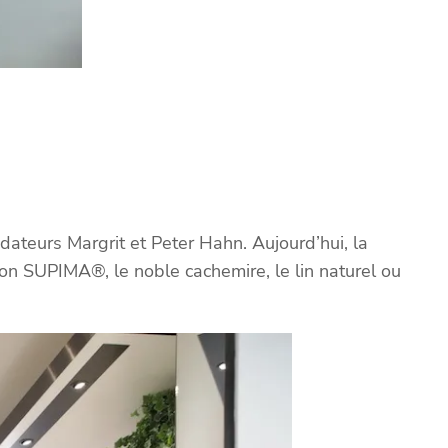
ateurs Margrit et Peter Hahn. Aujourd’hui, la
on SUPIMA®, le noble cachemire, le lin naturel ou