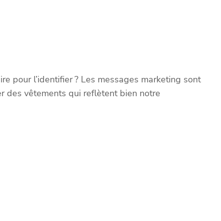
re pour l’identifier ? Les messages marketing sont
r des vêtements qui reflètent bien notre