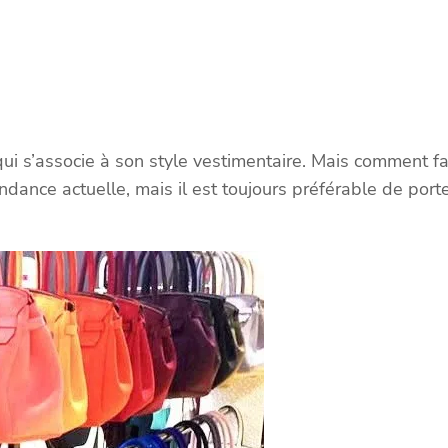
 s’associe à son style vestimentaire. Mais comment fai
dance actuelle, mais il est toujours préférable de porte