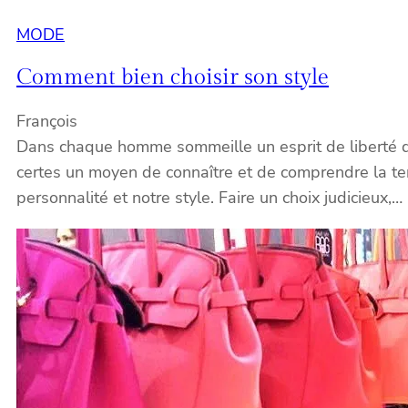
MODE
Comment bien choisir son style
François
Dans chaque homme sommeille un esprit de liberté qui
certes un moyen de connaître et de comprendre la ten
personnalité et notre style. Faire un choix judicieux,…