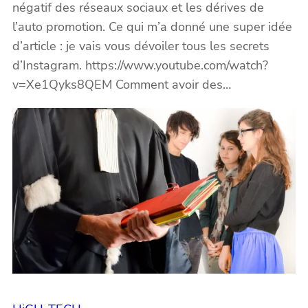
négatif des réseaux sociaux et les dérives de
l’auto promotion. Ce qui m’a donné une super idée
d’article : je vais vous dévoiler tous les secrets
d’Instagram. https://www.youtube.com/watch?
v=Xe1Qyks8QEM Comment avoir des…