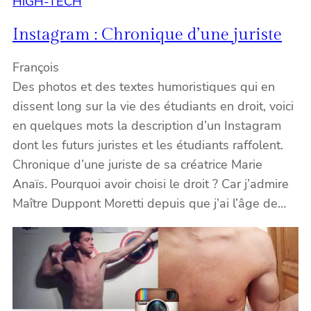
HiGH-TECH
Instagram : Chronique d’une juriste
François
Des photos et des textes humoristiques qui en
dissent long sur la vie des étudiants en droit, voici
en quelques mots la description d’un Instagram
dont les futurs juristes et les étudiants raffolent.
Chronique d’une juriste de sa créatrice Marie
Anaïs. Pourquoi avoir choisi le droit ? Car j’admire
Maître Duppont Moretti depuis que j’ai l’âge de…