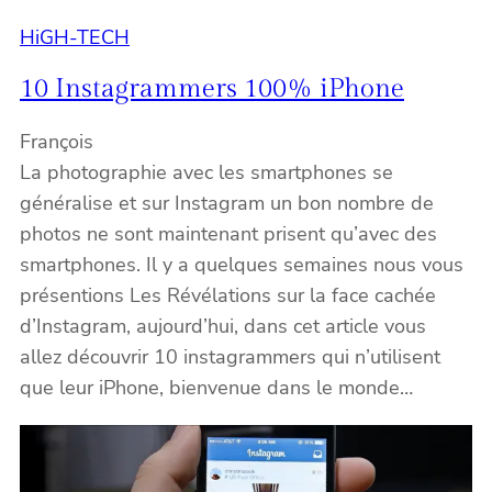
HiGH-TECH
10 Instagrammers 100% iPhone
François
La photographie avec les smartphones se
généralise et sur Instagram un bon nombre de
photos ne sont maintenant prisent qu’avec des
smartphones. Il y a quelques semaines nous vous
présentions Les Révélations sur la face cachée
d’Instagram, aujourd’hui, dans cet article vous
allez découvrir 10 instagrammers qui n’utilisent
que leur iPhone, bienvenue dans le monde…