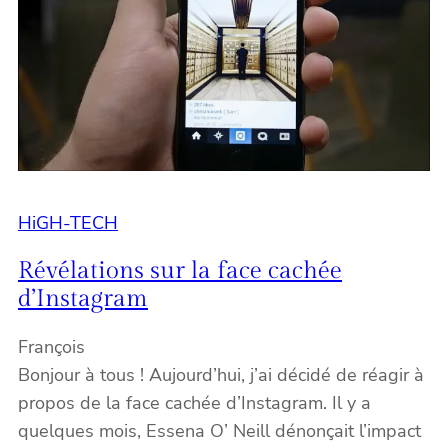
HiGH-TECH
Révélations sur la face cachée
d’Instagram
François
Bonjour à tous ! Aujourd’hui, j’ai décidé de réagir à
propos de la face cachée d’Instagram. Il y a
quelques mois, Essena O’ Neill dénonçait l’impact