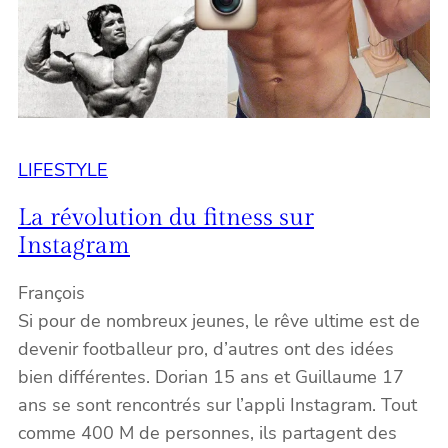
LIFESTYLE
La révolution du fitness sur
Instagram
François
Si pour de nombreux jeunes, le rêve ultime est de
devenir footballeur pro, d’autres ont des idées
bien différentes. Dorian 15 ans et Guillaume 17
ans se sont rencontrés sur l’appli Instagram. Tout
comme 400 M de personnes, ils partagent des