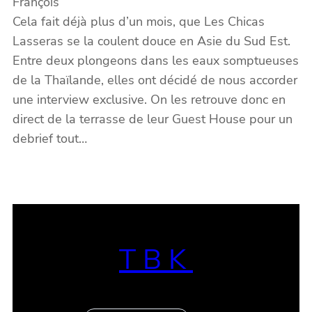
François
Cela fait déjà plus d’un mois, que Les Chicas
Lasseras se la coulent douce en Asie du Sud Est.
Entre deux plongeons dans les eaux somptueuses
de la Thaïlande, elles ont décidé de nous accorder
une interview exclusive. On les retrouve donc en
direct de la terrasse de leur Guest House pour un
debrief tout…
TBK