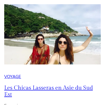
VOYAGE
Les Chicas Lasseras en Asie du Sud
Est