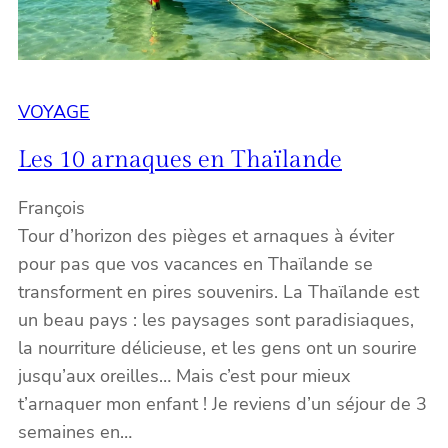
VOYAGE
Les 10 arnaques en Thaïlande
François
Tour d’horizon des pièges et arnaques à éviter
pour pas que vos vacances en Thaïlande se
transforment en pires souvenirs. La Thaïlande est
un beau pays : les paysages sont paradisiaques,
la nourriture délicieuse, et les gens ont un sourire
jusqu’aux oreilles… Mais c’est pour mieux
t’arnaquer mon enfant ! Je reviens d’un séjour de 3
semaines en…