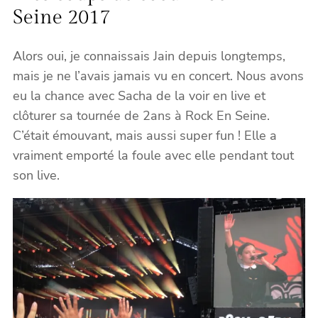
Seine 2017
Alors oui, je connaissais Jain depuis longtemps,
mais je ne l’avais jamais vu en concert. Nous avons
eu la chance avec Sacha de la voir en live et
clôturer sa tournée de 2ans à Rock En Seine.
C’était émouvant, mais aussi super fun ! Elle a
vraiment emporté la foule avec elle pendant tout
son live.