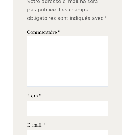
Votre adresse e-mail ne sera
pas publiée.
Les champs
obligatoires sont indiqués avec
*
Commentaire
*
Nom
*
E-mail
*