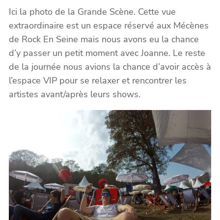
Ici la photo de la Grande Scène. Cette vue
extraordinaire est un espace réservé aux Mécènes
de Rock En Seine mais nous avons eu la chance
d’y passer un petit moment avec Joanne. Le reste
de la journée nous avions la chance d’avoir accès à
l’espace VIP pour se relaxer et rencontrer les
artistes avant/après leurs shows.