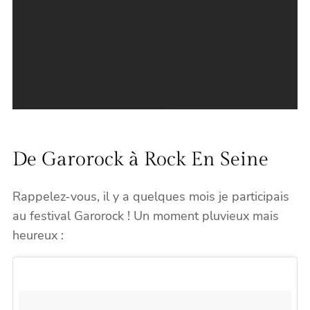
De Garorock à Rock En Seine
Rappelez-vous, il y a quelques mois je participais
au festival Garorock ! Un moment pluvieux mais
heureux :