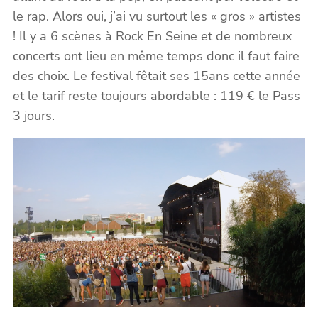
le rap. Alors oui, j’ai vu surtout les « gros » artistes
! Il y a 6 scènes à Rock En Seine et de nombreux
concerts ont lieu en même temps donc il faut faire
des choix. Le festival fêtait ses 15ans cette année
et le tarif reste toujours abordable : 119 € le Pass
3 jours.