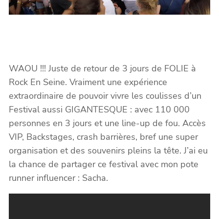
WAOU !!! Juste de retour de 3 jours de FOLIE à
Rock En Seine. Vraiment une expérience
extraordinaire de pouvoir vivre les coulisses d’un
Festival aussi GIGANTESQUE : avec 110 000
personnes en 3 jours et une line-up de fou. Accès
VIP, Backstages, crash barrières, bref une super
organisation et des souvenirs pleins la tête. J’ai eu
la chance de partager ce festival avec mon pote
runner influencer : Sacha.