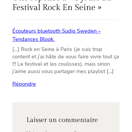
Festival Rock En Seine »
Écouteurs bluetooth Sudio Sweden –
Tendances Blook.
[…] Rock en Seine à Paris (je suis trop
content et j’ai hâte de vous faire vivre tout ça
!!! Le festival et les coulisses), mais sinon
j’aime aussi vous partager mes playlist […]
Répondre
Laisser un commentaire