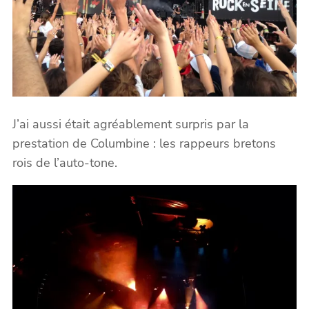
J’ai aussi était agréablement surpris par la
prestation de Columbine : les rappeurs bretons
rois de l’auto-tone.