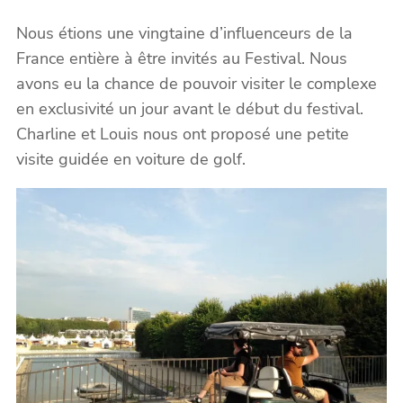
Nous étions une vingtaine d’influenceurs de la
France entière à être invités au Festival. Nous
avons eu la chance de pouvoir visiter le complexe
en exclusivité un jour avant le début du festival.
Charline et Louis nous ont proposé une petite
visite guidée en voiture de golf.