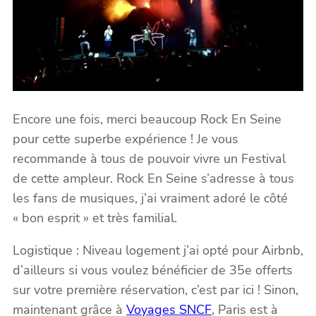
Encore une fois, merci beaucoup Rock En Seine
pour cette superbe expérience ! Je vous
recommande à tous de pouvoir vivre un Festival
de cette ampleur. Rock En Seine s’adresse à tous
les fans de musiques, j’ai vraiment adoré le côté
« bon esprit » et très familial.
Logistique : Niveau logement j’ai opté pour Airbnb,
d’ailleurs si vous voulez bénéficier de 35e offerts
sur votre première réservation, c’est par ici ! Sinon,
maintenant grâce à
Voyages SNCF
, Paris est à