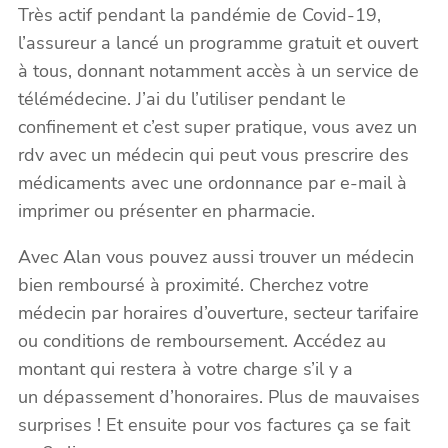
Très actif pendant la pandémie de Covid-19,
l’assureur a lancé un programme gratuit et ouvert
à tous, donnant notamment accès à un service de
télémédecine. J’ai du l’utiliser pendant le
confinement et c’est super pratique, vous avez un
rdv avec un médecin qui peut vous prescrire des
médicaments avec une ordonnance par e-mail à
imprimer ou présenter en pharmacie.
Avec Alan vous pouvez aussi trouver un médecin
bien remboursé à proximité.
Cherchez votre
médecin par horaires d’ouverture, secteur tarifaire
ou conditions de remboursement. Accédez au
montant qui restera à votre charge s’il y a
un dépassement d’honoraires. Plus de mauvaises
surprises ! Et ensuite pour vos factures ça se fait