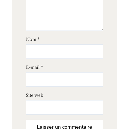
Nom
*
E-mail
*
Site web