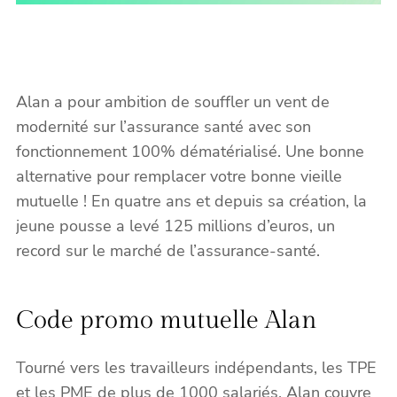
Alan a pour ambition de souffler un vent de
modernité sur l’assurance santé avec son
fonctionnement 100% dématérialisé. Une bonne
alternative pour remplacer votre bonne vieille
mutuelle ! En quatre ans et depuis sa création, la
jeune pousse a levé 125 millions d’euros, un
record sur le marché de l’assurance-santé.
Code promo mutuelle Alan
Tourné vers les travailleurs indépendants, les TPE
et les PME de plus de 1000 salariés, Alan couvre