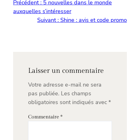
Précédent :
5 nouvelles dans le monde
auxquelles s’intéresser
Suivant :
Shine : avis et code promo
Laisser un commentaire
Votre adresse e-mail ne sera
pas publiée.
Les champs
obligatoires sont indiqués avec
*
Commentaire
*