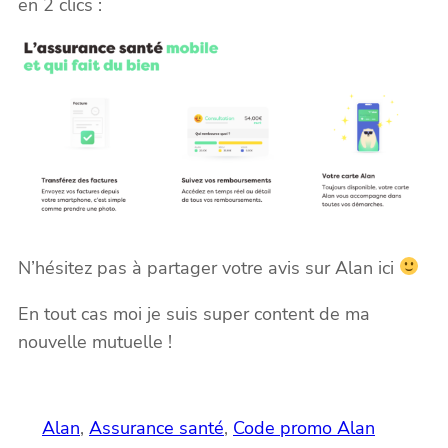
en 2 clics :
N’hésitez pas à partager votre avis sur Alan ici
En tout cas moi je suis super content de ma
nouvelle mutuelle !
Alan
, 
Assurance santé
, 
Code promo Alan