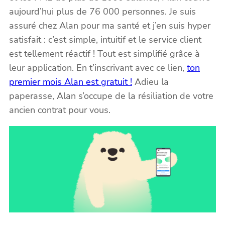
aujourd’hui plus de 76 000 personnes. Je suis
assuré chez Alan pour ma santé et j’en suis hyper
satisfait : c’est simple, intuitif et le service client
est tellement réactif ! Tout est simplifié grâce à
leur application. En t’inscrivant avec ce lien,
ton
premier mois Alan est gratuit !
Adieu la
paperasse, Alan s’occupe de la résiliation de votre
ancien contrat pour vous.