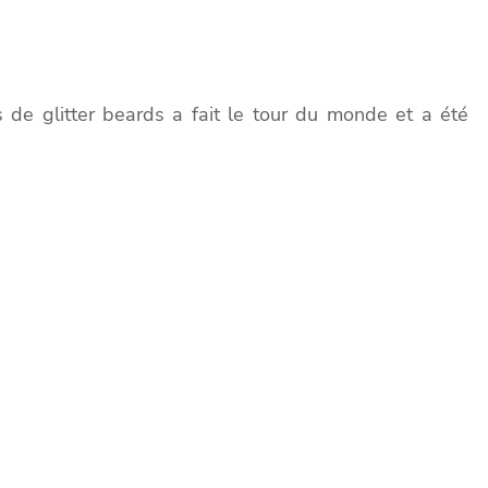
s de glitter beards a fait le tour du monde et a été