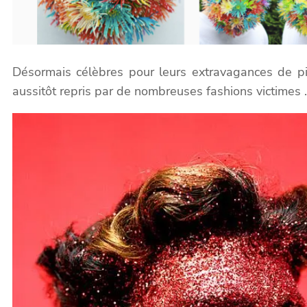
Désormais célèbres pour leurs extravagances de pilo
aussitôt repris par de nombreuses fashions victimes 