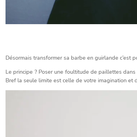
Désormais transformer sa barbe en guirlande c’est pos
Le principe ? Poser une foultitude de paillettes dans 
Bref la seule limite est celle de votre imagination et