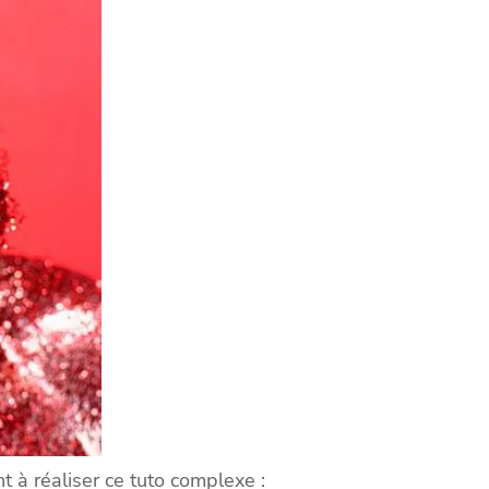
 à réaliser ce tuto complexe :