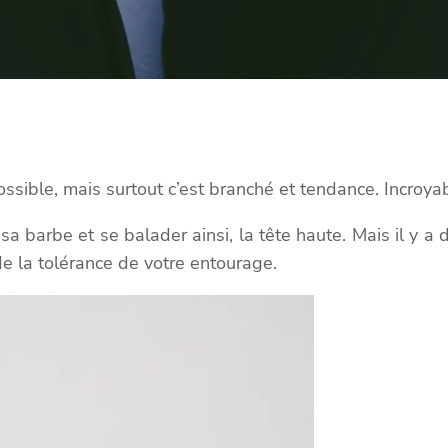
sible, mais surtout c’est branché et tendance. Incroyab
sa barbe et se balader ainsi, la tête haute. Mais il y a
 de la tolérance de votre entourage.