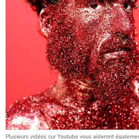
Plusieurs vidéos sur Youtube vous aideront également