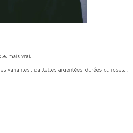
le, mais vrai.
 des variantes : paillettes argentées, dorées ou roses…