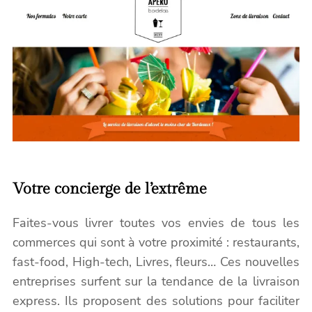
Votre concierge de l’extrême
Faites-vous livrer toutes vos envies de tous les
commerces qui sont à votre proximité : restaurants,
fast-food, High-tech, Livres, fleurs… Ces nouvelles
entreprises surfent sur la tendance de la livraison
express. Ils proposent des solutions pour faciliter