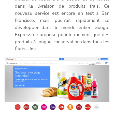
dans la livraison de produits frais. Ce
nouveau service est encore en test à San
Francisco, mais pourrait rapidement se
développer dans le monde entier. Google
Express ne propose pour le moment que des
produits à longue conservation dans tous les
États-Unis.