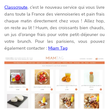
Classcroute
, c’est le nouveau service qui vous livre
dans toute la France des viennoiseries et pain frais
chaque matin directement chez vous ! Allez hop,
on reste au lit ! Huum, des croissants bien chauds,
un jus d’orange frais pour votre petit-déjeuner ou
votre brunch. Pour les parisiens, vous pouvez
également contacter :
Miam Tag