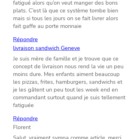
fatigué alors qu’on veut manger des bons
plats. C’est là que ce système tombe bien
mais si tous les jours on se fait livrer alors
fait gaffe au porte monnaie
Répondre
livraison sandwich Geneve
Je suis mère de famille et je trouve que ce
concept de livraison nous rend la vie un peu
moins dure. Mes enfants aiment beaucoup
les pizzas, frites, hamburgers, sandwichs et
je les gâtent un peu tout les week end en
commandant surtout quand je suis tellement
fatiguée
Répondre
Florent
Salut, vraiment sympa comme article, merci