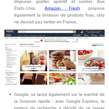
déjeuner, goûter, apéritif et soirée). Aux
États-Unis,
Amazon Fresh
propose
également la livraison de produits frais, cela
ne devrait pas tarder en France..
Google, se lance également sur le marché de
la livraison rapide : avec Google Express, le
moteur de recherche a décidé de se lancer