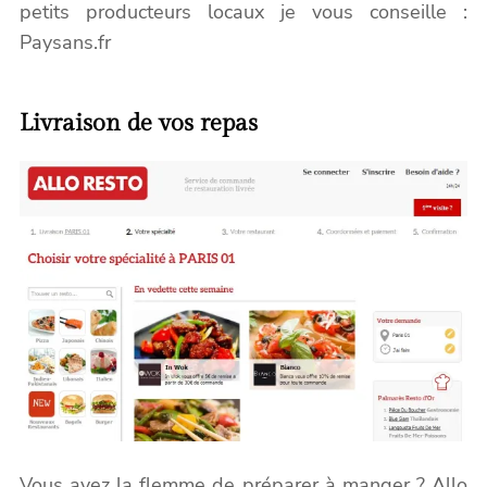
petits producteurs locaux je vous conseille :
Paysans.fr
Livraison de vos repas
Vous avez la flemme de préparer à manger ? Allo