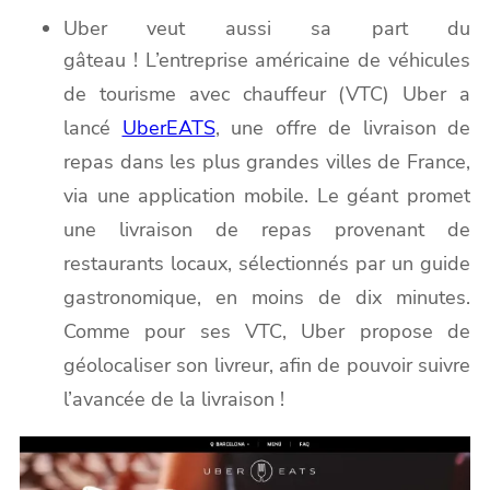
Uber veut aussi sa part du
gâteau !
L’entreprise américaine de véhicules
de tourisme avec chauffeur (VTC) Uber
a
lancé
UberEATS
, une offre de livraison de
repas dans les plus grandes villes de France,
via une application mobile. Le géant promet
une livraison de repas provenant de
restaurants locaux, sélectionnés par un guide
gastronomique, en moins de dix minutes.
Comme pour ses VTC, Uber propose de
géolocaliser son livreur, afin de pouvoir suivre
l’avancée de la livraison !