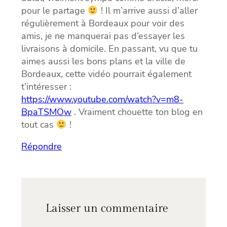
pour le partage
! Il m’arrive aussi d’aller
régulièrement à Bordeaux pour voir des
amis, je ne manquerai pas d’essayer les
livraisons à domicile. En passant, vu que tu
aimes aussi les bons plans et la ville de
Bordeaux, cette vidéo pourrait également
t’intéresser :
https://www.youtube.com/watch?v=m8-
BpaTSMOw
. Vraiment chouette ton blog en
tout cas
!
Répondre
Laisser un commentaire