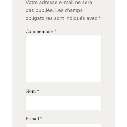
Votre adresse e-mail ne sera
pas publiée.
Les champs
obligatoires sont indiqués avec
*
Commentaire
*
Nom
*
E-mail
*