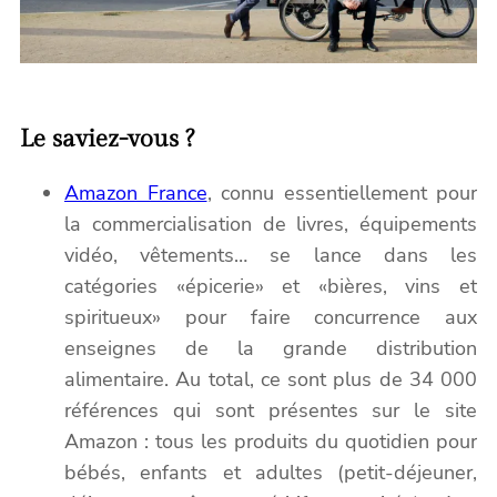
Le saviez-vous ?
Amazon France
, connu essentiellement pour
la commercialisation de livres, équipements
vidéo, vêtements… se lance dans les
catégories «épicerie» et «bières, vins et
spiritueux» pour faire concurrence aux
enseignes de la grande distribution
alimentaire. Au total, ce sont plus de 34 000
références qui sont présentes sur le site
Amazon : tous les produits du quotidien pour
bébés, enfants et adultes (petit-déjeuner,