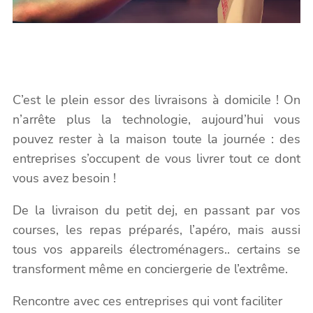
C’est le plein essor des livraisons à domicile ! On
n’arrête plus la technologie, aujourd’hui vous
pouvez rester à la maison toute la journée : des
entreprises s’occupent de vous livrer tout ce dont
vous avez besoin !
De la livraison du petit dej, en passant par vos
courses, les repas préparés, l’apéro, mais aussi
tous vos appareils électroménagers.. certains se
transforment même en conciergerie de l’extrême.
Rencontre avec ces entreprises qui vont faciliter