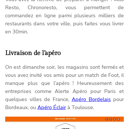
Resto, Chronoresto, vous permettent de
commandez en ligne parmi plusieurs milliers de
restaurants dans votre ville, puis faites vous livrer
en 30min.
Livraison de l’apéro
On est dimanche soir, les magasins sont fermés et
vous avez invité vos amis pour un match de Foot, il
manque plus que l’apéro ! Heureusement des
entreprises comme Alerte Apéro pour Paris et
quelques villes de France,
Apéro Bordelais
pour
Bordeaux, ou
Apéro Éclair
à Toulouse.